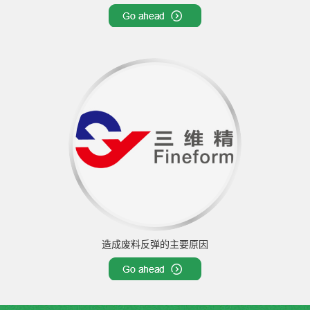
造成废料反弹的主要原因