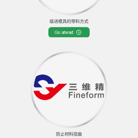
级进模具的带料方式
防止材料扭曲