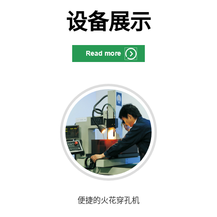
设备展示
便捷的火花穿孔机