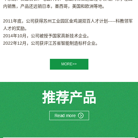
内销售，产品还远销日本，墨西哥，美国和欧洲等地。
2011年底，公司获得苏州工业园区金鸡湖双百人才计划-----科教领军
人才的奖励。
2014年10月，公司被授予国家高新技术企业。
2022年12月，公司获评江苏省智能制造标杆企业。
MORE>>
推荐产品