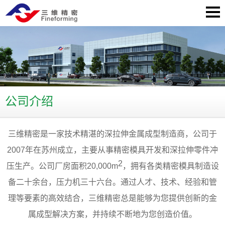
公司介绍
三维精密是一家技术精湛的深拉伸金属成型制造商，公司于
2007年在苏州成立，主要从事精密模具开发和深拉伸零件冲
2
压生产。公司厂房面积20,000m
，拥有各类精密模具制造设
备二十余台，压力机三十六台。通过人才、技术、经验和管
理等要素的高效结合，三维精密总是能够为您提供创新的金
属成型解决方案，并持续不断地为您创造价值。