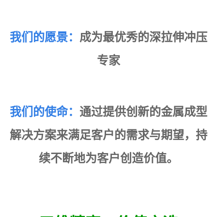
我们的愿景：
成为最优秀的深拉伸冲压
专家
我们的使命：
通过提供创新的金属成型
解决方案来满足客户的需求与期望，
持
续不断地为客户创造价值。