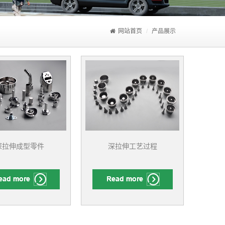
网站首页
产品展示
深拉伸成型零件
深拉伸工艺过程