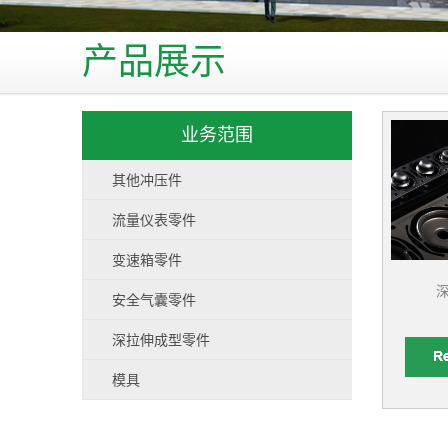
产品展示
业务范围
其他冲压件
流量仪表零件
变速箱零件
安全气囊零件
深拉伸成型零件
模具