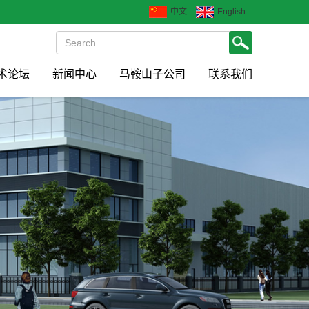
中文
English
术论坛
新闻中心
马鞍山子公司
联系我们