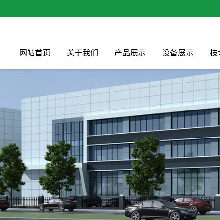
网站首页
关于我们
产品展示
设备展示
技