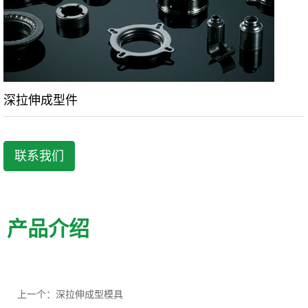
深拉伸成型件
联系我们
产品介绍
上一个：深拉伸成型模具