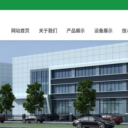
网站首页
关于我们
产品展示
设备展示
技