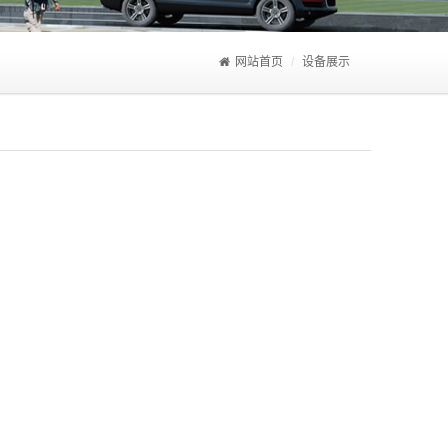
网站首页
设备展示