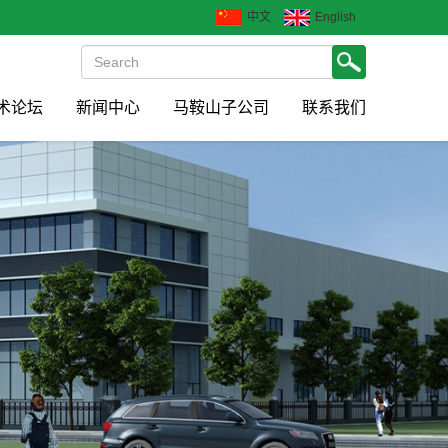
中文
English
术论坛
新闻中心
马鞍山子公司
联系我们