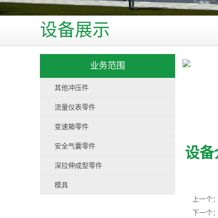
设备展示
业务范围
其他冲压件
流量仪表零件
变速箱零件
安全气囊零件
设备
深拉伸成型零件
模具
上一个
下一个