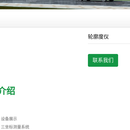
轮廓度仪
联系我们
介绍
：设备展示
：三坐标测量系统