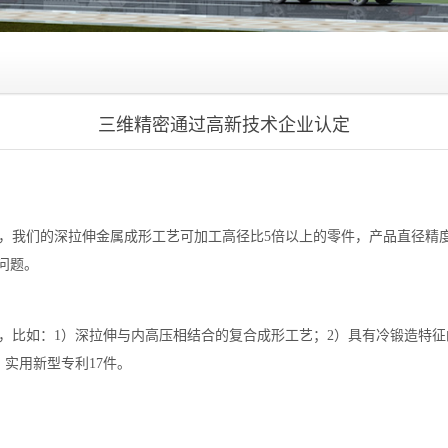
三维精密通过高新技术企业认定
我们的深拉伸金属成形工艺可加工高径比5倍以上的零件，产品直径精度达到+
问题。
，比如：1）深拉伸与内高压相结合的复合成形工艺；2）具有冷锻造特征
实用新型专利17件。