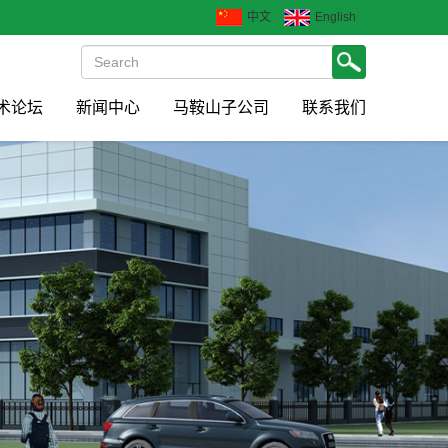
中文
English
术论坛
新闻中心
马鞍山子公司
联系我们