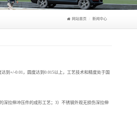
网站首页
新闻中心
/-0.01，圆度达到0.015以上，工艺技术和精度处于国
的深拉伸冲压件的成形工艺；3）不锈钢外观无损伤深拉伸