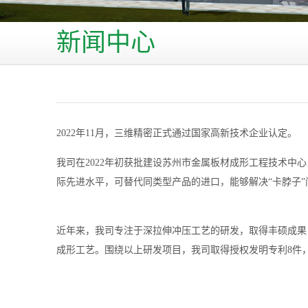
新闻中心
2022年11月，三维精密正式通过国家高新技术企业认定。
我司在2022年初获批建设苏州市金属板材成形工程技术中心，
际先进水平，可替代同类型产品的进口，能够解决“卡脖子”
近年来，我司专注于深拉伸冲压工艺的研发，取得丰硕成果
成形工艺。围绕以上研发项目，我司取得授权发明专利8件，