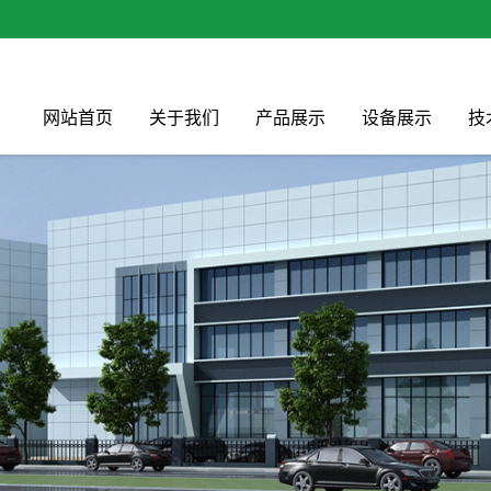
网站首页
关于我们
产品展示
设备展示
技